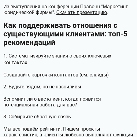
Из выступления на конференции Право.ru "Маркетинг
юридической фирмы".
Скачать презентацию
.
Как поддерживать отношения с
существующими клиентами: топ-5
рекомендаций
1. Систематизируйте знания о своих ключевых
контактах
Создавайте карточки контактов (см. слайды)
2. Будьте рядом, но не назойливы
Вспомнит ли о вас клиент, когда появится
потенциальная работа для вас?
3. Собирайте обратную связь
Мы все подаём рейтинги. Пишем проекты
характеристик, а клиенты любезно выполняют функции